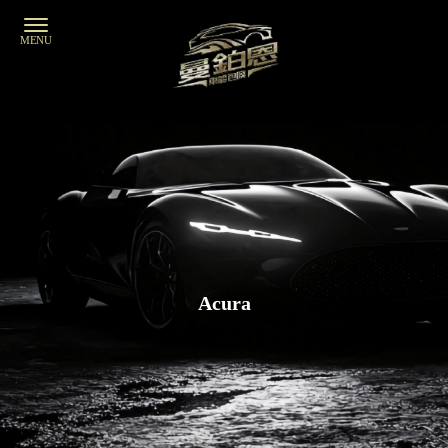
Acura