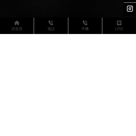
回首頁
電話
手機
LINE