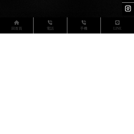
回首頁
電話
手機
LINE