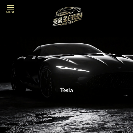
Tesla