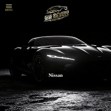
Nissan