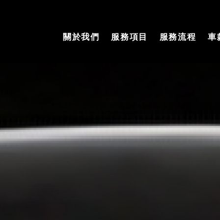
關於我們
服務項目
服務流程
車