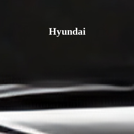
Hyundai