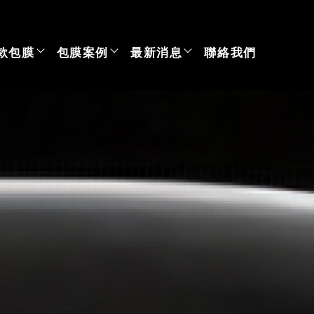
款包膜
包膜案例
最新消息
聯絡我們